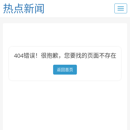
热点新闻
404错误！很抱歉，您要找的页面不存在
返回首页