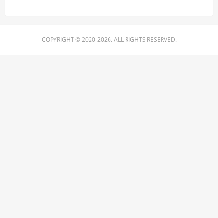
COPYRIGHT © 2020-2026. ALL RIGHTS RESERVED.