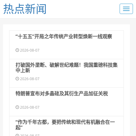
热点新闻
“十五五”开局之年传统产业转型焕新一线观察
2026-08-07
打破国外垄断、破解世纪难题！我国重磅科技集
中上新
2026-08-07
特朗普宣布对多晶硅及其衍生产品加征关税
2026-08-07
“作为千年古都，要把传统和现代有机融合在一
起”
2026-08-07