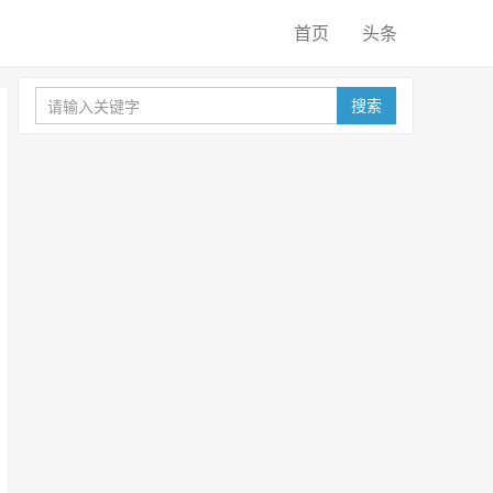
首页
头条
搜索