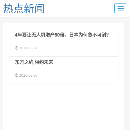
热点新闻
4年要让无人机增产80倍，日本为何急不可耐？
2026-08-07
东方之约 相约未来
2026-08-07