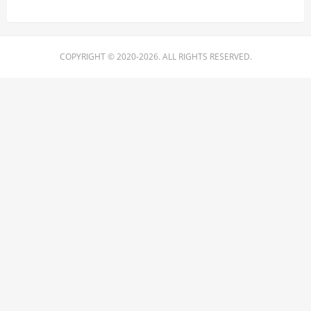
COPYRIGHT © 2020-2026. ALL RIGHTS RESERVED.