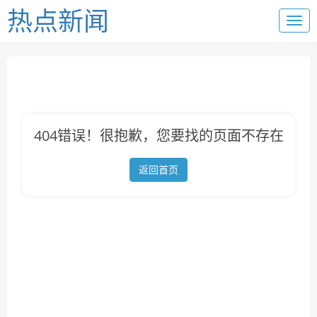
热点新闻
404错误！很抱歉，您要找的页面不存在
返回首页