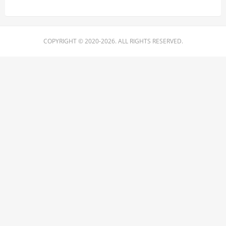
COPYRIGHT © 2020-2026. ALL RIGHTS RESERVED.